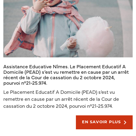
Assistance Educative Nîmes. Le Placement Educatif A
Domicile (PEAD) s’est vu remettre en cause par un arrêt
récent de la Cour de cassation du 2 octobre 2024,
pourvoi n°21-25.974.
Le Placement Educatif A Domicile (PEAD) s’est vu
remettre en cause par un arrêt récent de la Cour de
cassation du 2 octobre 2024, pourvoi n°21-25.974.
EN SAVOIR PLUS