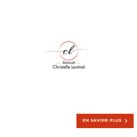
EN SAVOIR PLUS