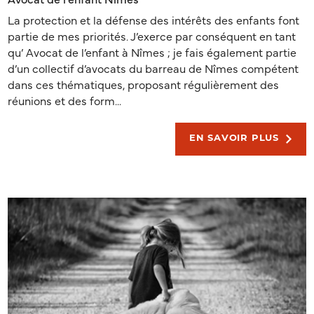
La protection et la défense des intérêts des enfants font
partie de mes priorités. J’exerce par conséquent en tant
qu’ Avocat de l’enfant à Nîmes ; je fais également partie
d’un collectif d’avocats du barreau de Nîmes compétent
dans ces thématiques, proposant régulièrement des
réunions et des form...
EN SAVOIR PLUS