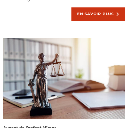
EN SAVOIR PLUS
Avocat de l’enfant Nîmes