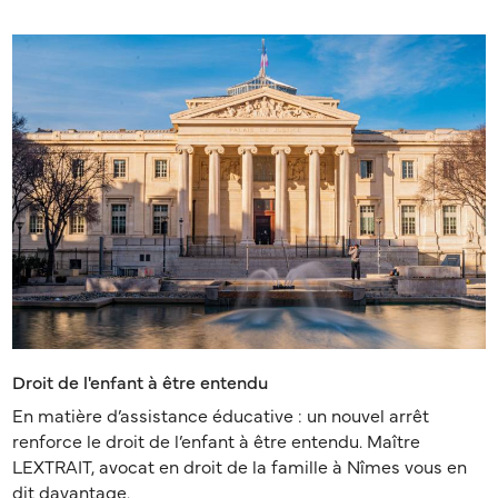
Droit de l'enfant à être entendu
En matière d’assistance éducative : un nouvel arrêt
renforce le droit de l’enfant à être entendu. Maître
LEXTRAIT, avocat en droit de la famille à Nîmes vous en
dit davantage.