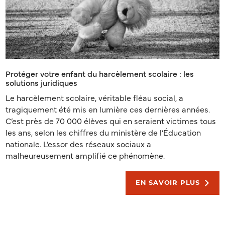
Protéger votre enfant du harcèlement scolaire : les
solutions juridiques
Le harcèlement scolaire, véritable fléau social, a
tragiquement été mis en lumière ces dernières années.
C’est près de 70 000 élèves qui en seraient victimes tous
les ans, selon les chiffres du ministère de l’Éducation
nationale. L’essor des réseaux sociaux a
malheureusement amplifié ce phénomène.
EN SAVOIR PLUS