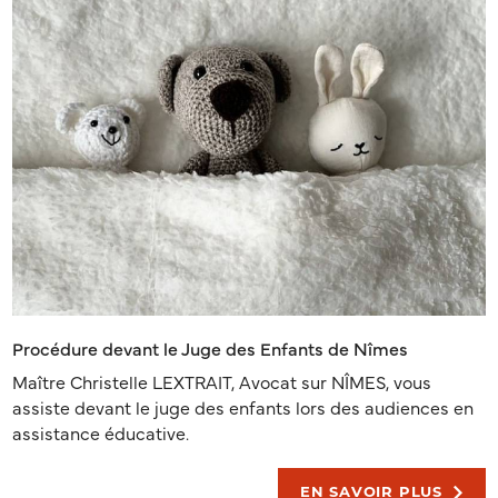
Procédure devant le Juge des Enfants de Nîmes
Maître Christelle LEXTRAIT, Avocat sur NÎMES, vous
assiste devant le juge des enfants lors des audiences en
assistance éducative.
EN SAVOIR PLUS