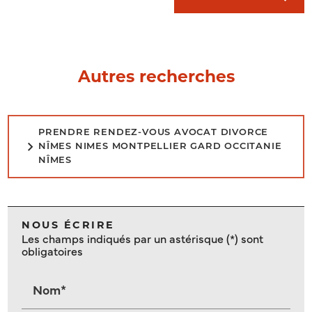
Autres recherches
PRENDRE RENDEZ-VOUS AVOCAT DIVORCE
NÎMES NIMES MONTPELLIER GARD OCCITANIE
NÎMES
NOUS ÉCRIRE
Les champs indiqués par un astérisque (*) sont
obligatoires
Nom*