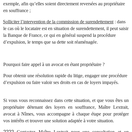
exemple, afin qu’elles soient directement reversées au propriétaire
en souffrance ;
Solliciter l’intervention de la commission de surendettement
: dans
le cas où le locataire est en situation de surendettement, il peut saisir
la Banque de France, ce qui en général suspend la procédure
d’expulsion, le temps que sa dette soit réaménagée.
Pourquoi faire appel à un avocat en étant propriétaire ?
Pour obtenir une résolution rapide du litige, engager une procédure
d’expulsion ou faire valoir ses droits en cas de loyers impayés.
Si vous vous reconnaissez dans cette situation, et que vous êtes un
propriétaire détenant des loyers en souffrance, Maître Lextrait,
avocat à Nîmes, vous accompagne à chaque étape pour protéger
vos intérêts et trouver une solution adaptée à votre situation.
????
Contactez Maître Lextrait pour une consultation et un