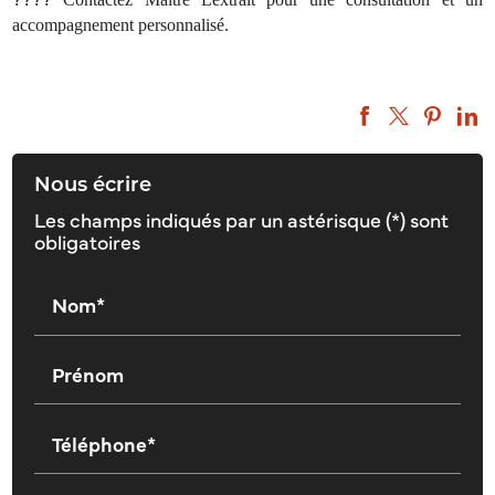
accompagnement personnalisé.
Nous écrire
Les champs indiqués par un astérisque (*) sont
obligatoires
Nom*
Prénom
Téléphone*