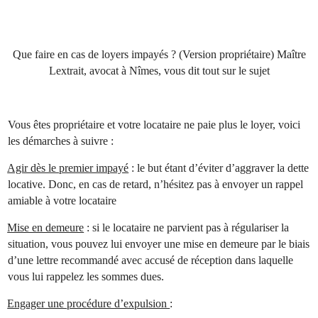
Que faire en cas de loyers impayés ? (Version propriétaire) Maître
Lextrait, avocat à Nîmes, vous dit tout sur le sujet
Vous êtes propriétaire et votre locataire ne paie plus le loyer, voici
les démarches à suivre :
Agir dès le premier impayé
: le but étant d’éviter d’aggraver la dette
locative. Donc, en cas de retard, n’hésitez pas à envoyer un rappel
amiable à votre locataire
Mise en demeure
: si le locataire ne parvient pas à régulariser la
situation, vous pouvez lui envoyer une mise en demeure par le biais
d’une lettre recommandé avec accusé de réception dans laquelle
vous lui rappelez les sommes dues.
Engager une procédure d’expulsion
: