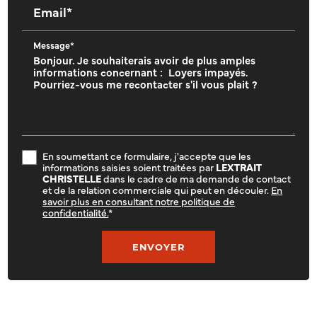
Email*
Message*
En soumettant ce formulaire, j'accepte que les
informations saisies soient traitées par
LEXTRAIT
CHRISTELLE
dans le cadre de ma demande de contact
et de la relation commerciale qui peut en découler.
En
savoir plus en consultant notre politique de
confidentialité.
*