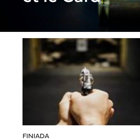
FINIADA