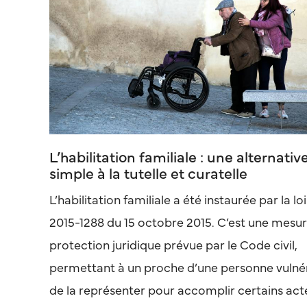
L’habilitation familiale : une alternativ
simple à la tutelle et curatelle
L’habilitation familiale a été instaurée par la loi
2015-1288 du 15 octobre 2015. C’est une mesu
protection juridique prévue par le Code civil,
permettant à un proche d’une personne vulné
de la représenter pour accomplir certains act