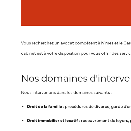
Vous recherchez un avocat compétent à Nîmes et le Ga
cabinet est à votre disposition pour vous offrir des servi
Nos domaines d'interve
Nous intervenons dans les domaines suivants :
Droit de la famille
: procédures de divorce, garde d'en
Droit immobilier et locatif
: recouvrement de loyers, 