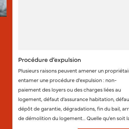
Procédure d’expulsion
Plusieurs raisons peuvent amener un propriétai
entamer une procédure d’expulsion : non-
paiement des loyers ou des charges liées au
logement, défaut d’assurance habitation, défau
dépôt de garantie, dégradations, fin du bail, ar
de démolition du logement… Quelle qu’en soit la 