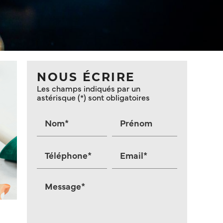
NOUS ÉCRIRE
Les champs indiqués par un
astérisque (*) sont obligatoires
Nom*
Prénom
Téléphone*
Email*
Message*