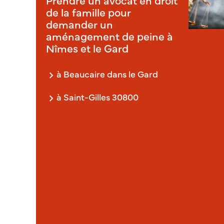
de la famille pour
demander un
aménagement de peine à
Nîmes et le Gard
à Beaucaire dans le Gard
à Saint-Gilles 30800