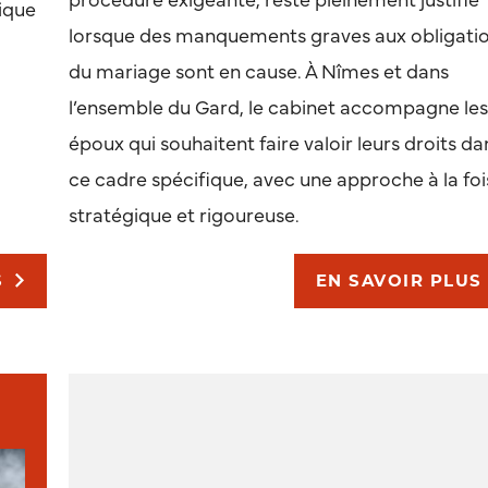
ique
lorsque des manquements graves aux obligati
du mariage sont en cause. À Nîmes et dans
l’ensemble du Gard, le cabinet accompagne le
époux qui souhaitent faire valoir leurs droits da
ce cadre spécifique, avec une approche à la foi
stratégique et rigoureuse.
S
EN SAVOIR PLUS