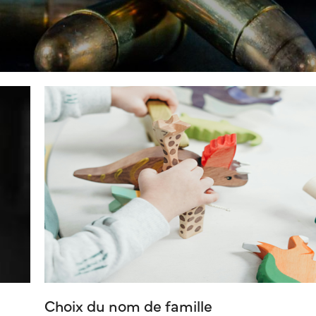
Choix du nom de famille