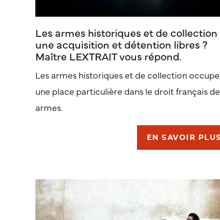
Les armes historiques et de collection 
une acquisition et détention libres ?
Maître LEXTRAIT vous répond.
Les armes historiques et de collection occupe
une place particulière dans le droit français d
armes.
EN SAVOIR PLU